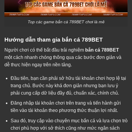
Top các game bắn cá 789BET chơi là mê
Hướng dẫn tham gia bắn cá 789BET
Người chơi có thể bắt đầu trải nghiệm
bắn cá 789BET
một cách nhanh chóng thông qua các bước đơn giản và
dễ thực hiện ngay trên nền tảng.
Đầu tiên, bạn cần phải sở hữu tài khoản chơi hợp lệ tại
trang chủ. Bước này khá đơn giản nhưng bạn lưu ý
phải cung cấp dữ liệu đầy đủ, chuẩn xác, chính chủ.
Đăng nhập tài khoản chơi trên trang và tiến hành gửi
tiền vào tài khoản theo phương thức thuận lợi nhất.
Sau đó, truy cập vào chuyên mục bắn cá và lựa chọn trò
chơi phù hợp với sở thích cũng như mức ngân sách