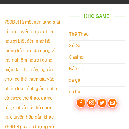
KHO GAME
789Bet là một nền tảng giải
trí trực tuyến được nhiều
Thể Thao
người biết đến nhờ hệ
Xổ Số
thống trò chơi đa dạng và
Casino
trải nghiệm người dùng
Bắn Cá
hiện đại. Tại đây, người
chơi có thể tham gia vào
đá gà
nhiều loại hình giải trí như
nổ hũ
cá cược thể thao, game
bài, slot và các trò chơi
trực tuyến hấp dẫn khác.
789Bet gây ấn tượng với