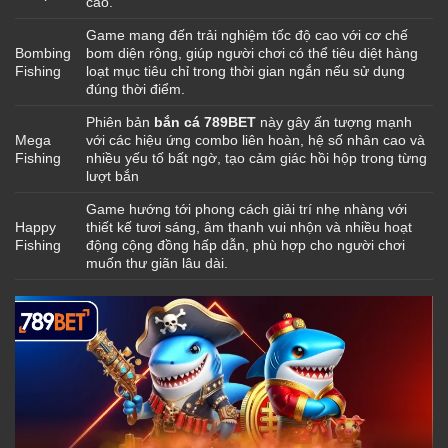
cao.
Game mang đến trải nghiệm tốc độ cao với cơ chế
Bombing
bom diện rộng, giúp người chơi có thể tiêu diệt hàng
Fishing
loạt mục tiêu chỉ trong thời gian ngắn nếu sử dụng
đúng thời điểm.
Phiên bản
bắn cá 789BET
này gây ấn tượng mạnh
Mega
với các hiệu ứng combo liên hoàn, hệ số nhân cao và
Fishing
nhiều yếu tố bất ngờ, tạo cảm giác hồi hộp trong từng
lượt bắn
Game hướng tới phong cách giải trí nhẹ nhàng với
Happy
thiết kế tươi sáng, âm thanh vui nhộn và nhiều hoạt
Fishing
động cộng đồng hấp dẫn, phù hợp cho người chơi
muốn thư giãn lâu dài.