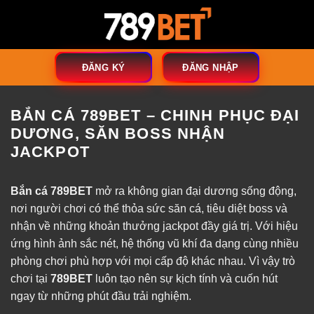
Bỏ
qua
nội
dung
ĐĂNG KÝ
ĐĂNG NHẬP
BẮN CÁ 789BET – CHINH PHỤC ĐẠI
DƯƠNG, SĂN BOSS NHẬN
JACKPOT
Bắn cá 789BET
mở ra không gian đại dương sống động,
nơi người chơi có thể thỏa sức săn cá, tiêu diệt boss và
nhận về những khoản thưởng jackpot đầy giá trị. Với hiệu
ứng hình ảnh sắc nét, hệ thống vũ khí đa dạng cùng nhiều
phòng chơi phù hợp với mọi cấp độ khác nhau. Vì vậy trò
chơi tại
789BET
luôn tạo nên sự kịch tính và cuốn hút
ngay từ những phút đầu trải nghiệm.