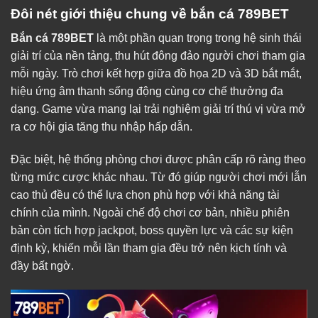
Đôi nét giới thiệu chung về bắn cá 789BET
Bắn cá 789BET
là một phần quan trọng trong hệ sinh thái
giải trí của nền tảng, thu hút đông đảo người chơi tham gia
mỗi ngày. Trò chơi kết hợp giữa đồ họa 2D và 3D bắt mắt,
hiệu ứng âm thanh sống động cùng cơ chế thưởng đa
dạng. Game vừa mang lại trải nghiệm giải trí thú vị vừa mở
ra cơ hội gia tăng thu nhập hấp dẫn.
Đặc biệt, hệ thống phòng chơi được phân cấp rõ ràng theo
từng mức cược khác nhau. Từ đó giúp người chơi mới lẫn
cao thủ đều có thể lựa chọn phù hợp với khả năng tài
chính của mình. Ngoài chế độ chơi cơ bản, nhiều phiên
bản còn tích hợp jackpot, boss quyền lực và các sự kiện
định kỳ, khiến mỗi lần tham gia đều trở nên kịch tính và
đầy bất ngờ.