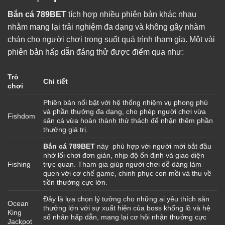
Bắn cá 789BET
tích hợp nhiều phiên bản khác nhau
nhằm mang lại trải nghiệm đa dạng và không gây nhàm
chán cho người chơi trong suốt quá trình tham gia. Một vài
phiên bản hấp dẫn đáng thử được điểm qua như:
Trò
Chi tiết
chơi
Phiên bản nổi bật với hệ thống nhiệm vụ phong phú
và phần thưởng đa dạng, cho phép người chơi vừa
Fishdom
săn cá vừa hoàn thành thử thách để nhận thêm phần
thưởng giá trị.
Bắn cá 789BET
này phù hợp với người mới bắt đầu
nhờ lối chơi đơn giản, nhịp độ ổn định và giao diện
Fishing
trực quan. Tham gia giúp người chơi dễ dàng làm
quen với cơ chế game, chinh phục con mồi và thu về
tiền thưởng cực lớn.
Đây là lựa chọn lý tưởng cho những ai yêu thích săn
Ocean
thưởng lớn với sự xuất hiện của boss khổng lồ và hệ
King
số nhân hấp dẫn, mang lại cơ hội nhận thưởng cực
Jackpot