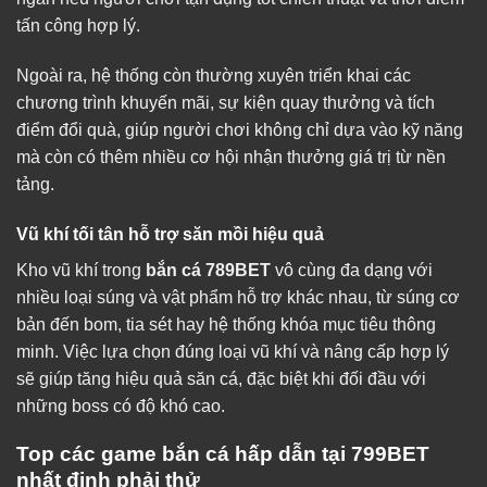
tấn công hợp lý.
Ngoài ra, hệ thống còn thường xuyên triển khai các
chương trình khuyến mãi, sự kiện quay thưởng và tích
điểm đổi quà, giúp người chơi không chỉ dựa vào kỹ năng
mà còn có thêm nhiều cơ hội nhận thưởng giá trị từ nền
tảng.
Vũ khí tối tân hỗ trợ săn mồi hiệu quả
Kho vũ khí trong
bắn cá 789BET
vô cùng đa dạng với
nhiều loại súng và vật phẩm hỗ trợ khác nhau, từ súng cơ
bản đến bom, tia sét hay hệ thống khóa mục tiêu thông
minh. Việc lựa chọn đúng loại vũ khí và nâng cấp hợp lý
sẽ giúp tăng hiệu quả săn cá, đặc biệt khi đối đầu với
những boss có độ khó cao.
Top các game bắn cá hấp dẫn tại 799BET
nhất định phải thử