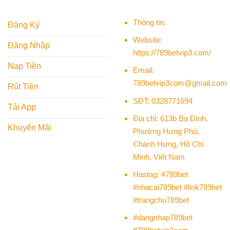
Thông tin:
Đăng Ký
Website:
Đăng Nhập
https://789betvip3.com/
Nạp Tiền
Email:
789betvip3com@gmail.com
Rút Tiền
SĐT: 0328771694
Tải App
Địa chỉ: 613b Ba Đình,
Khuyến Mãi
Phường Hưng Phú,
Chánh Hưng, Hồ Chí
Minh, Việt Nam
Hastag: #789bet
#nhacai789bet #link789bet
#trangchu789bet
#dangnhap789bet