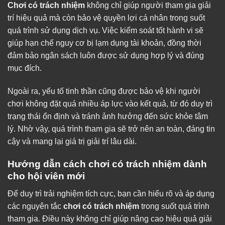
Chơi có trách nhiệm
không chỉ giúp người tham gia giải
trí hiệu quả mà còn bảo vệ quyền lợi cá nhân trong suốt
quá trình sử dụng dịch vụ. Việc kiểm soát tốt hành vi sẽ
giúp hạn chế nguy cơ bị lạm dụng tài khoản, đồng thời
đảm bảo ngân sách luôn được sử dụng hợp lý và đúng
mục đích.
Ngoài ra, yếu tố tinh thần cũng được bảo vệ khi người
chơi không đặt quá nhiều áp lực vào kết quả, từ đó duy trì
trạng thái ổn định và tránh ảnh hưởng đến sức khỏe tâm
lý. Nhờ vậy, quá trình tham gia sẽ trở nên an toàn, đáng tin
cậy và mang lại giá trị giải trí lâu dài.
Hướng dẫn cách chơi có trách nhiệm dành
cho hội viên mới
Để duy trì trải nghiệm tích cực, bạn cần hiểu rõ và áp dụng
các nguyên tắc
chơi có trách nhiệm
trong suốt quá trình
tham gia. Điều này không chỉ giúp nâng cao hiệu quả giải