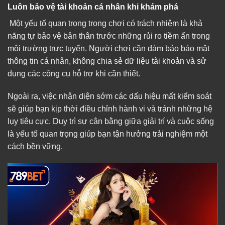
Luôn bảo vệ tài khoản cá nhân khi khám phá
Một yếu tố quan trọng trong chơi có trách nhiệm là khả
năng tự bảo vệ bản thân trước những rủi ro tiềm ẩn trong
môi trường trực tuyến. Người chơi cần đảm bảo bảo mật
thông tin cá nhân, không chia sẻ dữ liệu tài khoản và sử
dụng các công cụ hỗ trợ khi cần thiết.
Ngoài ra, việc nhận diện sớm các dấu hiệu mất kiểm soát
sẽ giúp bạn kịp thời điều chỉnh hành vi và tránh những hệ
lụy tiêu cực. Duy trì sự cân bằng giữa giải trí và cuộc sống
là yếu tố quan trọng giúp bạn tận hưởng trải nghiệm một
cách bền vững.