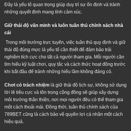
Đây là yếu tố quan trọng giúp duy trì sự ổn định và tránh
những quyết định mang tính cảm xúc.
Giữ thái độ văn minh và luôn tuân thủ chính sách nhà
cái
Trong môi trường trực tuyến, việc tuân thủ quy định và giữ
thái độ đúng mực là yếu tố cần thiết để đảm bảo trải
nghiệm tích cực cho tất cả người tham gia. Mỗi người cần
tìm hiểu kỹ luật chơi, quy tắc và cách thức hoạt động trước
khi bắt đầu để tránh những hiểu lầm không đáng có.
Chơi có trách nhiệm
là giữ thái độ lịch sự, không sử dụng
lời lẽ tiêu cực và tôn trọng cộng đồng sẽ giúp xây dựng
môi trường thân thiện, nơi mọi người đều có thể tham gia
một cách thoải mái. Đồng thời, tuân thủ chính sách của
789BET cũng là cách bảo vệ quyền lợi cá nhân một cách
hiệu quả.