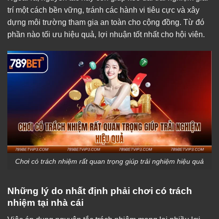
trí một cách bền vững, tránh các hành vi tiêu cực và xây
dựng môi trường tham gia an toàn cho cộng đồng. Từ đó
phần nào tối ưu hiệu quả, lợi nhuận tốt nhất cho hội viên.
Chơi có trách nhiệm rất quan trọng giúp trải nghiệm hiệu quả
Những lý do nhất định phải chơi có trách
nhiệm tại nhà cái