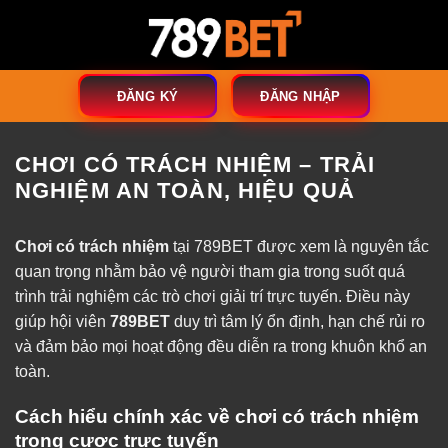
Bỏ
qua
nội
dung
ĐĂNG KÝ
ĐĂNG NHẬP
CHƠI CÓ TRÁCH NHIỆM – TRẢI
NGHIỆM AN TOÀN, HIỆU QUẢ
Chơi có trách nhiệm
tại 789BET được xem là nguyên tắc
quan trọng nhằm bảo vệ người tham gia trong suốt quá
trình trải nghiệm các trò chơi giải trí trực tuyến. Điều này
giúp hội viên
789BET
duy trì tâm lý ổn định, hạn chế rủi ro
và đảm bảo mọi hoạt động đều diễn ra trong khuôn khổ an
toàn.
Cách hiểu chính xác về chơi có trách nhiệm
trong cược trực tuyến