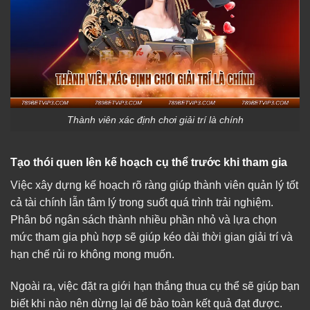
Thành viên xác định chơi giải trí là chính
Tạo thói quen lên kế hoạch cụ thể trước khi tham gia
Việc xây dựng kế hoạch rõ ràng giúp thành viên quản lý tốt
cả tài chính lẫn tâm lý trong suốt quá trình trải nghiệm.
Phân bổ ngân sách thành nhiều phần nhỏ và lựa chọn
mức tham gia phù hợp sẽ giúp kéo dài thời gian giải trí và
hạn chế rủi ro không mong muốn.
Ngoài ra, việc đặt ra giới hạn thắng thua cụ thể sẽ giúp bạn
biết khi nào nên dừng lại để bảo toàn kết quả đạt được.