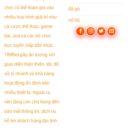
chơi có thể tham gia vào
đá gà
nhiều loại hình giải trí như
nổ hũ
cá cược thể thao, game
bài, slot và các trò chơi
trực tuyến hấp dẫn khác.
789Bet gây ấn tượng với
giao diện thân thiện, tốc độ
xử lý nhanh và khả năng
hoạt động ổn định trên
nhiều thiết bị. Ngoài ra,
nền tảng còn chú trọng đến
bảo mật thông tin, dịch vụ
hỗ trợ khách hàng tận tình