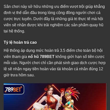
Sân chơi này sở hữu những ưu điểm vượt trội giúp khẳng
định vị thế dẫn đầu trong lòng cộng đồng người chơi cá
cược trực tuyến. Dưới đây là những giá trị thực tế mà hội
viên sẽ nhận được khi trải nghiệm các sản phẩm quay hũ
tại hệ thống.
Tỷ lệ hoàn trả cao
Hệ thống áp dụng mức hoàn trả 3.5 điểm cho toàn bộ hội
viên tham gia
nổ hũ 789BET
không giới hạn số tiền cược
mỗi ván. Người chơi chỉ cần phát sinh giao dịch cược hợp
lệ sẽ nhận ngay tiền hoàn vào tài khoản cá nhân đúng 12
giờ trưa hôm sau.