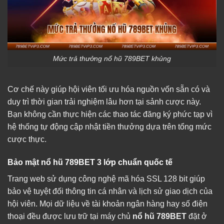
Mức trả thưởng nổ hũ 789BET khủng
Cơ chế này giúp hội viên tối ưu hóa nguồn vốn sẵn có và
duy trì thời gian trải nghiệm lâu hơn tại sảnh cược này.
Bạn không cần thực hiện các thao tác đăng ký phức tạp vì
hệ thống tự động cập nhật tiền thưởng dựa trên tổng mức
cược thực.
Bảo mật nổ hũ 789BET 3 lớp chuẩn quốc tế
Trang web sử dụng công nghệ mã hóa SSL 128 bit giúp
bảo vệ tuyệt đối thông tin cá nhân và lịch sử giao dịch của
hội viên. Mọi dữ liệu về tài khoản ngân hàng hay số điện
thoại đều được lưu trữ tại máy chủ
nổ hũ 789BET
đặt ở