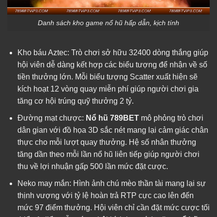
Danh sách kho game nổ hũ hấp dẫn, kịch tính
Kho báu Aztec: Trò chơi sở hữu 32400 dòng thắng giúp
hội viên dễ dàng kết hợp các biểu tượng để nhận về số
tiền thưởng lớn. Mỗi biểu tượng Scatter xuất hiện sẽ
kích hoạt 12 vòng quay miễn phí giúp người chơi gia
tăng cơ hội trúng quỹ thưởng 2 tỷ.
Đường mạt chược:
Nổ hũ 789BET
mô phỏng trò chơi
dân gian với đồ họa 3D sắc nét mang lại cảm giác chân
thực cho mỗi lượt quay thưởng. Hệ số nhân thưởng
tăng dần theo mỗi lần nổ hũ liên tiếp giúp người chơi
thu về lợi nhuận gấp 500 lần mức đặt cược.
Neko may mắn: Hình ảnh chú mèo thần tài mang lại sự
thịnh vượng với tỷ lệ hoàn trả RTP cực cao lên đến
mức 97 điểm thưởng. Hội viên chỉ cần đặt mức cược tối