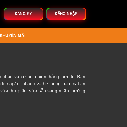
ĐĂNG KÝ
ĐĂNG NHẬP
KHUYẾN MÃI
n nhãn và cơ hội chiến thắng thực tế. Bạn
 độ nạp/rút nhanh và hệ thống bảo mật an
– vừa thư giãn, vừa sẵn sàng nhận thưởng