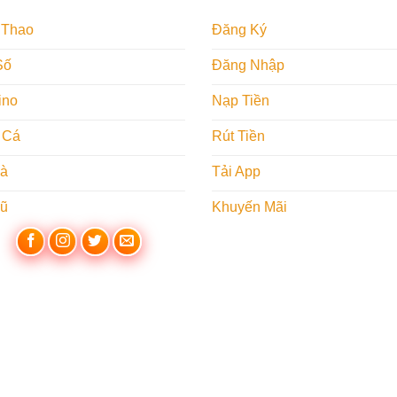
 Thao
Đăng Ký
Số
Đăng Nhập
ino
Nạp Tiền
 Cá
Rút Tiền
gà
Tải App
hũ
Khuyến Mãi