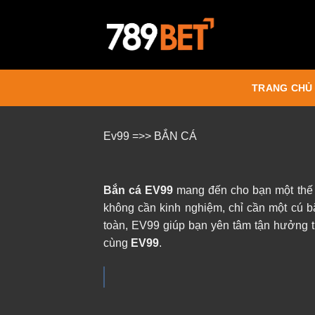
Bỏ
qua
nội
dung
TRANG CHỦ
Ev99
=>>
BẮN CÁ
Bắn cá EV99
mang đến cho bạn một thế g
không cần kinh nghiệm, chỉ cần một cú b
toàn, EV99 giúp bạn yên tâm tận hưởng t
cùng
EV99
.