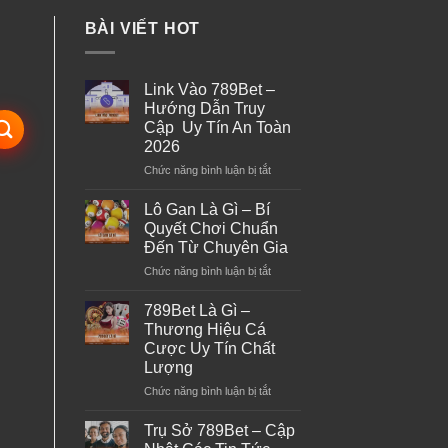
BÀI VIẾT HOT
Link Vào 789Bet –
Hướng Dẫn Truy
Cập Uy Tín An Toàn
2026
Chức năng bình luận bị tắt
ở
Link
Vào
Lô Gan Là Gì – Bí
789Bet
Quyết Chơi Chuẩn
–
Đến Từ Chuyên Gia
Hướng
Chức năng bình luận bị tắt
ở
Dẫn
Lô
Truy
Gan
Cập
789Bet Là Gì –
Là
Uy
Thương Hiệu Cá
Gì
Tín
Cược Uy Tín Chất
–
An
Lượng
Bí
Toàn
Quyết
Chức năng bình luận bị tắt
2026
ở
Chơi
789Bet
Chuẩn
Là
Trụ Sở 789Bet – Cập
Đến
Gì