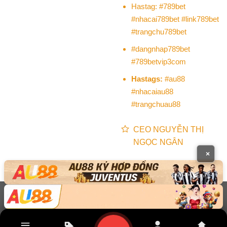
Hastag: #789bet
#nhacai789bet #link789bet
#trangchu789bet
#dangnhap789bet
#789betvip3com
Hastags:
#au88
#nhacaiau88
#trangchuau88
CEO NGUYỄN THỊ
NGỌC NGÂN
×
Link Trang Chủ Chính Thức EV99: https://debunzings.nl/