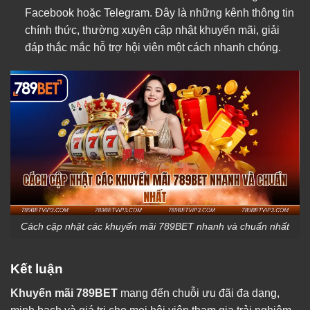
Facebook hoặc Telegram. Đây là những kênh thông tin
chính thức, thường xuyên cập nhật khuyến mãi, giải
đáp thắc mắc hỗ trợ hội viên một cách nhanh chóng.
Cách cập nhật các khuyến mãi 789BET nhanh và chuẩn nhất
Kết luận
Khuyến mãi 789BET
mang đến chuỗi ưu đãi đa dạng,