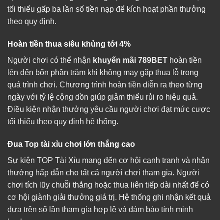
tối thiểu gấp ba lần số tiền nạp để kích hoạt phần thưởng
theo quy định.
Hoàn tiền thua siêu khủng tới 4%
Người chơi có thể nhận
khuyến mãi 789BET
hoàn tiền
lên đến bốn phần trăm khi không may gặp thua lỗ trong
quá trình chơi. Chương trình hoàn tiền diễn ra theo từng
ngày với tỷ lệ cộng dồn giúp giảm thiểu rủi ro hiệu quả.
Điều kiện nhận thưởng yêu cầu người chơi đạt mức cược
tối thiểu theo quy định hệ thống.
Đua Top tài xỉu chơi lớn thắng cao
Sự kiện TOP Tài Xỉu mang đến cơ hội cạnh tranh và nhận
thưởng hấp dẫn cho tất cả người chơi tham gia. Người
chơi tích lũy chuỗi thắng hoặc thua liên tiếp dài nhất để có
cơ hội giành giải thưởng giá trị. Hệ thống ghi nhận kết quả
dựa trên số lần tham gia hợp lệ và đảm bảo tính minh