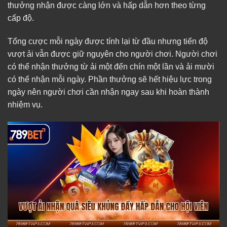
thưởng nhận được càng lớn và hấp dẫn hơn theo từng
cấp độ.
Tổng cược mỗi ngày được tính lại từ đầu nhưng tiến độ
vượt ải vẫn được giữ nguyên cho người chơi. Người chơi
có thể nhận thưởng từ ải một đến chín một lần và ải mười
có thể nhận mỗi ngày. Phần thưởng sẽ hết hiệu lực trong
ngày nên người chơi cần nhận ngay sau khi hoàn thành
nhiệm vụ.