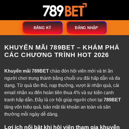
Bỏ
qua
nội
dung
ĐĂNG KÝ
ĐĂNG NHẬP
KHUYẾN MÃI 789BET – KHÁM PHÁ
CÁC CHƯƠNG TRÌNH HOT 2026
Khuyến mãi 789BET
chào đón hội viên mới và tri ân
người chơi trung thành bằng chuỗi ưu đãi hấp dẫn và đa
dạng. Từ quà tân thủ, nạp thưởng, vượt ải nhận quà, cài
email nhận xu đến hoàn tiền thua 4% và sự kiện cạnh
tranh hấp dẫn. Đây là cơ hội giúp người chơi tại
789BET
tăng vốn hiệu quả, bảo mật tài khoản an toàn và săn
thưởng mỗi ngày dễ dàng.
Lợi ích nổi bật khi hội viên tham gia khuyến