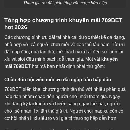
Tham gia ưu đãi giúp tăng vốn cược hữu hiệu
Tổng hợp chương trình khuyến mãi 789BET
hot 2026
Các chương trình ưu đãi tại nhà cái được thiết kế đa dạng,
phù hợp với cả người chơi mới và cao thủ lâu năm. Từ ưu
đãi nạp đầu, quà tân thủ, thử thách vượt ải đến sự kiện tài
xỉu và slot đều minh bạch, dễ tham gia. Một vài
khuyến
mãi 789BET
hot mà bạn nhất định phải thử gồm:
Chào đón hội viên mới ưu đãi ngập tràn hấp dẫn
789BET triển khai chương trình tân thủ với nhiều phần quà
hấp dẫn nhằm chào đón người chơi mới tham gia. Ngay
khi đăng ký tài khoản và bước sang ngày thứ hai, người
chơi sẽ nhận lì xì tân thủ giá trị. Người chơi nạp xu còn có
cơ hội nhận lì xì siêu to với giá trị thưởng hấp dẫn hơn.