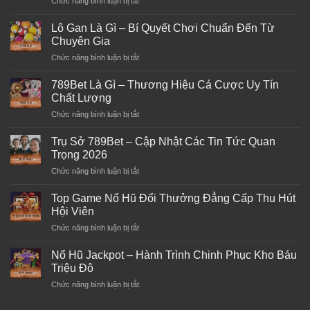
Chức năng bình luận bị tắt
ở
Link
Vào
Lô Gan Là Gì – Bí Quyết Chơi Chuẩn Đến Từ
789Bet
Chuyên Gia
–
Chức năng bình luận bị tắt
ở
Hướng
Lô
Dẫn
Gan
789Bet Là Gì – Thương Hiệu Cá Cược Uy Tín
Truy
Là
Cập
Chất Lượng
Gì
Uy
Chức năng bình luận bị tắt
ở
–
Tín
789Bet
Bí
An
Là
Trụ Sở 789Bet – Cập Nhật Các Tin Tức Quan
Quyết
Toàn
Gì
Chơi
Trọng 2026
2026
–
Chuẩn
Chức năng bình luận bị tắt
ở
Thương
Đến
Trụ
Hiệu
Từ
Sở
Top Game Nổ Hũ Đổi Thưởng Đẳng Cấp Thu Hút
Cá
Chuyên
789Bet
Cược
Hội Viên
Gia
–
Uy
Chức năng bình luận bị tắt
ở
Cập
Tín
Top
Nhật
Chất
Game
Nổ Hũ Jackpot – Hành Trình Chinh Phục Kho Báu
Các
Lượng
Nổ
Tin
Triệu Đô
Hũ
Tức
Chức năng bình luận bị tắt
ở
Đổi
Quan
Nổ
Thưởng
Trọng
Hũ
Đẳng