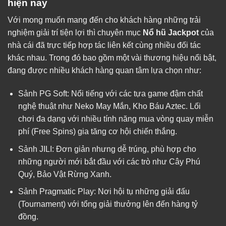
hiện nay
Với mong muốn mang đến cho khách hàng những trải
nghiệm giải trí tiện lợi thì chuyên mục
Nổ hũ Jackpot
của
nhà cái đã trực tiếp hợp tác liên kết cùng nhiều đối tác
khác nhau. Trong đó bao gồm một vài thương hiệu nổi bật,
đang được nhiều khách hàng quan tâm lựa chọn như:
Sảnh PG Soft: Nổi tiếng với các tựa game đậm chất
nghệ thuật như Neko May Mắn, Kho Báu Aztec. Lối
chơi đa dạng với nhiều tính năng mua vòng quay miễn
phí (Free Spins) gia tăng cơ hội chiến thắng.
Sảnh JILI: Đơn giản nhưng dễ trúng, phù hợp cho
những người mới bắt đầu với các trò như Cây Phú
Quý, Bảo Vật Rừng Xanh.
Sảnh Pragmatic Play: Nơi hội tụ những giải đấu
(Tournament) với tổng giải thưởng lên đến hàng tỷ
đồng.