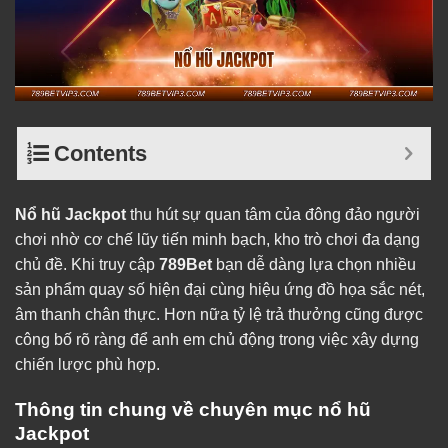
Contents
Nổ hũ Jackpot
thu hút sự quan tâm của đông đảo người
chơi nhờ cơ chế lũy tiến minh bạch, kho trò chơi đa dạng
chủ đề. Khi truy cập
789Bet
bạn dễ dàng lựa chọn nhiều
sản phẩm quay số hiện đại cùng hiệu ứng đồ họa sắc nét,
âm thanh chân thực. Hơn nữa tỷ lệ trả thưởng cũng được
công bố rõ ràng để anh em chủ động trong việc xây dựng
chiến lược phù hợp.
Thông tin chung về chuyên mục nổ hũ
Jackpot