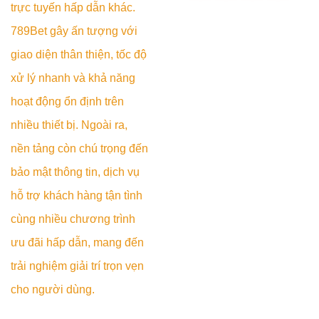
trực tuyến hấp dẫn khác.
789Bet gây ấn tượng với
giao diện thân thiện, tốc độ
xử lý nhanh và khả năng
hoạt động ổn định trên
nhiều thiết bị. Ngoài ra,
nền tảng còn chú trọng đến
bảo mật thông tin, dịch vụ
hỗ trợ khách hàng tận tình
cùng nhiều chương trình
ưu đãi hấp dẫn, mang đến
trải nghiệm giải trí trọn vẹn
cho người dùng.