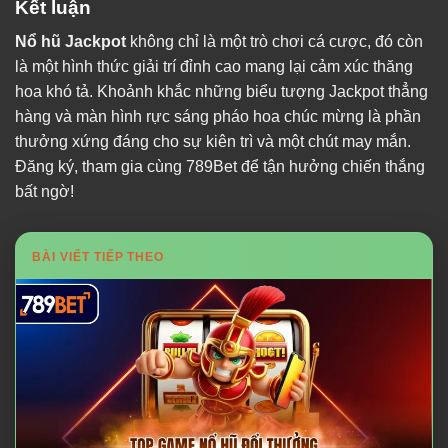
Kết luận
Nổ hũ Jackpot
không chỉ là một trò chơi cá cược, đó còn
là một hình thức giải trí đỉnh cao mang lại cảm xúc thăng
hoa khó tả. Khoảnh khắc những biểu tượng Jackpot thẳng
hàng và màn hình rực sáng pháo hoa chúc mừng là phần
thưởng xứng đáng cho sự kiên trì và một chút may mắn.
Đăng ký, tham gia cùng 789Bet để tận hưởng chiến thắng
bất ngờ!
BÀI VIẾT TIẾP THEO