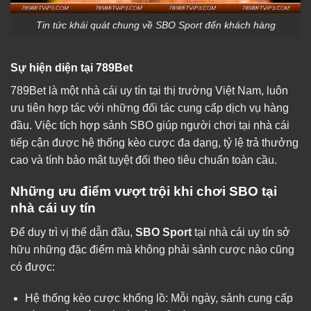
Tin tức khái quát chung về SBO Sport đến khách hàng
Sự hiện diện tại 789Bet
789Bet là một nhà cái uy tín tại thị trường Việt Nam, luôn
ưu tiên hợp tác với những đối tác cung cấp dịch vụ hàng
đầu. Việc tích hợp sảnh SBO giúp người chơi tại nhà cái
tiếp cận được hệ thống kèo cược đa dạng, tỷ lệ trả thưởng
cao và tính bảo mật tuyệt đối theo tiêu chuẩn toàn cầu.
Những ưu điểm vượt trội khi chơi SBO tại
nhà cái uy tín
Để duy trì vị thế dẫn đầu,
SBO Sport
tại nhà cái uy tín sở
hữu những đặc điểm mà không phải sảnh cược nào cũng
có được:
Hệ thống kèo cược khổng lồ: Mỗi ngày, sảnh cung cấp