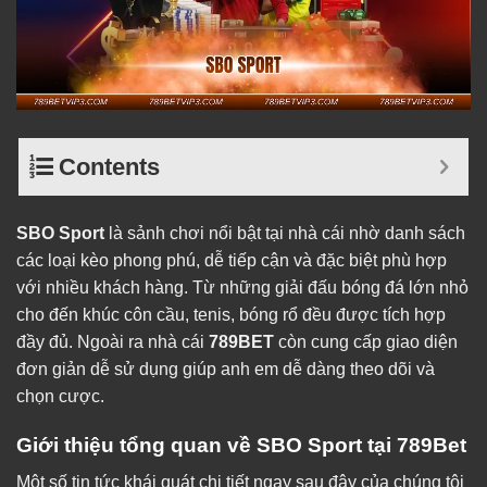
Contents
SBO Sport
là sảnh chơi nổi bật tại nhà cái nhờ danh sách
các loại kèo phong phú, dễ tiếp cận và đặc biệt phù hợp
với nhiều khách hàng. Từ những giải đấu bóng đá lớn nhỏ
cho đến khúc côn cầu, tenis, bóng rổ đều được tích hợp
đầy đủ. Ngoài ra nhà cái
789BET
còn cung cấp giao diện
đơn giản dễ sử dụng giúp anh em dễ dàng theo dõi và
chọn cược.
Giới thiệu tổng quan về SBO Sport tại 789Bet
Một số tin tức khái quát chi tiết ngay sau đây của chúng tôi