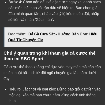
Bước 4: Chọn trận đấu và đặt cược ngay khi danh sách
các môn thể thao và trận đấu sẽ hiện ra. Bạn chọn giải
đấu mình quan tâm, nhấp vào tỷ lệ kèo muốn đặt, nhập
số tiền và nhấn “Xác nhận”.
Đọc thêm:
Đá Gà Cựa Sắt - Hướng Dẫn Chơi Hiệu
Quả Từ Chuyên Gia
Chú ý quan trọng khi tham gia cá cược thể
thao tại SBO Sport
Cá cược thể thao không chỉ dựa vào may mắn mà còn cần
chiến thuật hữu ích từ đội ngũ chuyên gia lâu năm dưới
đây:
Hiểu rõ luật chơi và loại kèo: Đừng bao giờ đặt tiền vào
một loại kèo mà bạn chưa nắm vững cách tính thắng
thua.