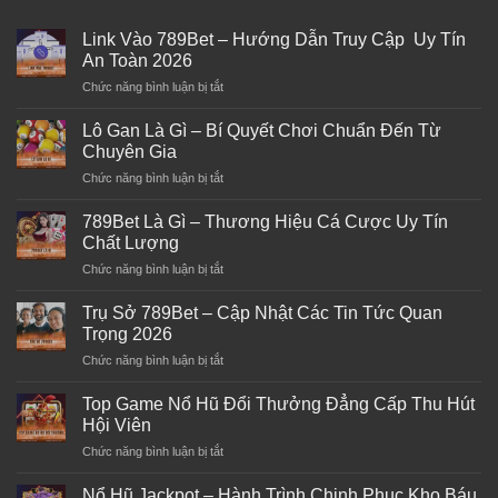
Link Vào 789Bet – Hướng Dẫn Truy Cập Uy Tín
An Toàn 2026
Chức năng bình luận bị tắt
ở
Link
Vào
Lô Gan Là Gì – Bí Quyết Chơi Chuẩn Đến Từ
789Bet
Chuyên Gia
–
Chức năng bình luận bị tắt
ở
Hướng
Lô
Dẫn
Gan
789Bet Là Gì – Thương Hiệu Cá Cược Uy Tín
Truy
Là
Cập
Chất Lượng
Gì
Uy
Chức năng bình luận bị tắt
ở
–
Tín
789Bet
Bí
An
Là
Trụ Sở 789Bet – Cập Nhật Các Tin Tức Quan
Quyết
Toàn
Gì
Chơi
Trọng 2026
2026
–
Chuẩn
Chức năng bình luận bị tắt
ở
Thương
Đến
Trụ
Hiệu
Từ
Sở
Top Game Nổ Hũ Đổi Thưởng Đẳng Cấp Thu Hút
Cá
Chuyên
789Bet
Cược
Hội Viên
Gia
–
Uy
Chức năng bình luận bị tắt
ở
Cập
Tín
Top
Nhật
Chất
Game
Nổ Hũ Jackpot – Hành Trình Chinh Phục Kho Báu
Các
Lượng