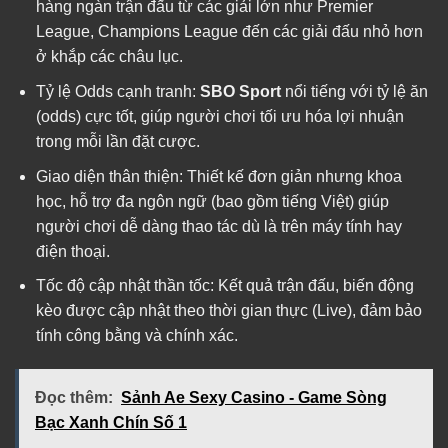
hàng ngàn trận đấu từ các giải lớn như Premier
League, Champions League đến các giải đấu nhỏ hơn
ở khắp các châu lục.
Tỷ lệ Odds cạnh tranh:
SBO Sport
nổi tiếng với tỷ lệ ăn
(odds) cực tốt, giúp người chơi tối ưu hóa lợi nhuận
trong mỗi lần đặt cược.
Giao diện thân thiện: Thiết kế đơn giản nhưng khoa
học, hỗ trợ đa ngôn ngữ (bao gồm tiếng Việt) giúp
người chơi dễ dàng thao tác dù là trên máy tính hay
điện thoại.
Tốc độ cập nhật thần tốc: Kết quả trận đấu, biến động
kèo được cập nhật theo thời gian thực (Live), đảm bảo
tính công bằng và chính xác.
Đọc thêm:
Sảnh Ae Sexy Casino - Game Sòng
Bạc Xanh Chín Số 1