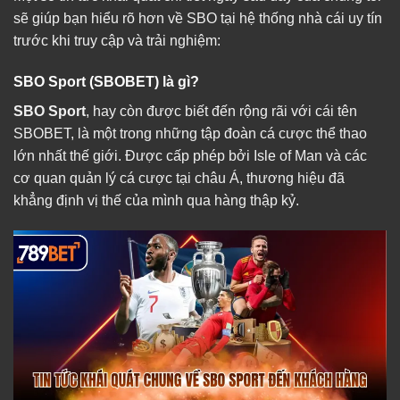
sẽ giúp bạn hiểu rõ hơn về SBO tại hệ thống nhà cái uy tín
trước khi truy cập và trải nghiệm:
SBO Sport (SBOBET) là gì?
SBO Sport
, hay còn được biết đến rộng rãi với cái tên
SBOBET, là một trong những tập đoàn cá cược thể thao
lớn nhất thế giới. Được cấp phép bởi Isle of Man và các
cơ quan quản lý cá cược tại châu Á, thương hiệu đã
khẳng định vị thế của mình qua hàng thập kỷ.