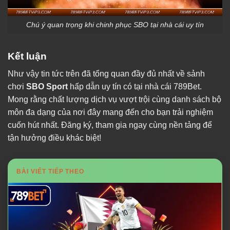
Chú ý quan trọng khi chinh phục SBO tại nhà cái uy tín
Kết luận
Như vậy tin tức trên đã tổng quan đầy đủ nhất về sảnh
chơi
SBO Sport
hấp dẫn uy tín có tại nhà cái 789Bet.
Mong rằng chất lượng dịch vụ vượt trội cùng danh sách bộ
môn đa dạng của nơi đây mang đến cho bạn trải nghiệm
cuốn hút nhất. Đăng ký, tham gia ngay cùng nền tảng để
tận hưởng điều khác biệt!
BÀI VIẾT TIẾP THEO