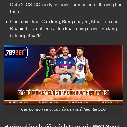
Dota 2, CS:GO với tỷ lệ cược cuốn hút mức thưởng hậu
hĩnh.
Các môn khác: Cầu lông, Bóng chuyền, Khúc côn cầu,
Đua xe F1 và nhiều cái tên khác cũng được nền tảng
tích hợp đầy đủ.
Các bộ môn cá cược hấp dẫn xuất hiện tại SBO
Hướng dẫn chi tiết cách tham gia SBO Sport