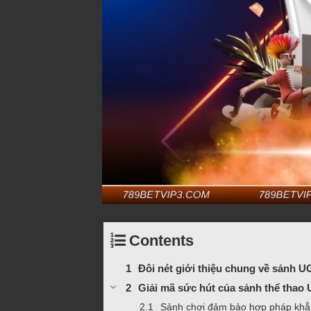
Contents
Đôi nét giới thiệu chung về sảnh U
Giải mã sức hút của sảnh thể thao
Sảnh chơi đảm bảo hợp pháp khẳn