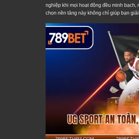
nghiệp khi mọi hoạt động đều minh bạch, r
chọn nền tảng này không chỉ giúp bạn giải 