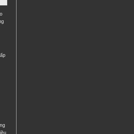
ao
ng
hấp
ởng
iều