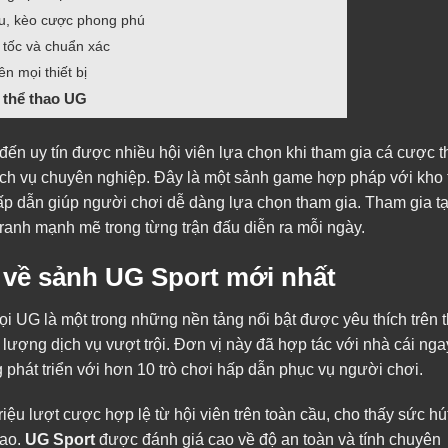
đấu, kèo cược phong phú
 tốc và chuẩn xác
ên mọi thiết bị
 thể thao UG
ến uy tín được nhiều hội viên lựa chọn khi tham gia cá cược t
dịch vụ chuyên nghiệp. Đây là một sảnh game hợp pháp với kho 
p dẫn giúp người chơi dễ dàng lựa chọn tham gia. Tham gia tạ
tranh mạnh mẽ trong từng trận đấu diễn ra mỗi ngày.
g về sảnh UG Sport mới nhất
i UG là một trong những nền tảng nổi bật được yêu thích trên t
lượng dịch vụ vượt trội. Đơn vị này đã hợp tác với nhà cái nga
phát triển với hơn 10 trò chơi hấp dẫn phục vụ người chơi.
ệu lượt cược hợp lệ từ hội viên trên toàn cầu, cho thấy sức hú
cao.
UG Sport
được đánh giá cao về độ an toàn và tính chuyên