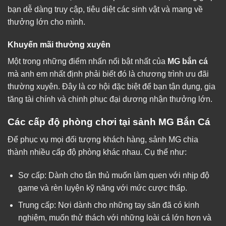
bạn dễ dàng truy cập, tiêu diệt các sinh vật và mang về
thưởng lớn cho mình.
Khuyến mãi thường xuyên
Một trong những điểm nhấn nổi bật nhất của
MG bắn cá
mà anh em nhất định phải biết đó là chương trình ưu đãi
thường xuyên. Đây là cơ hội đặc biệt để bạn tận dụng, gia
tăng tài chính và chinh phục đại dương nhận thưởng lớn.
Các cấp độ phòng chơi tại sảnh MG Bắn Cá
Để phục vụ mọi đối tượng khách hàng, sảnh MG chia
thành nhiều cấp độ phòng khác nhau. Cụ thể như:
Sơ cấp: Dành cho tân thủ muốn làm quen với nhịp độ
game và rèn luyện kỹ năng với mức cược thấp.
Trung cấp: Nơi dành cho những tay săn đã có kinh
nghiệm, muốn thử thách với những loài cá lớn hơn và