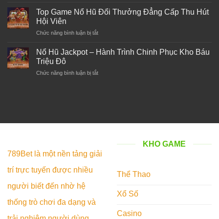
Trụ
Hiệu
Từ
Sở
Top Game Nổ Hũ Đổi Thưởng Đẳng Cấp Thu Hút
Cá
Chuyên
789Bet
Cược
Hội Viên
Gia
–
Uy
Chức năng bình luận bị tắt
ở
Cập
Tín
Top
Nhật
Chất
Game
Nổ Hũ Jackpot – Hành Trình Chinh Phục Kho Báu
Các
Lượng
Nổ
Tin
Triệu Đô
Hũ
Tức
Chức năng bình luận bị tắt
ở
Đổi
Quan
Nổ
Thưởng
Trọng
Hũ
Đẳng
2026
Jackpot
Cấp
–
Thu
Hành
Hút
Trình
Hội
Chinh
Viên
Phục
KHO GAME
Kho
789Bet là một nền tảng giải
Báu
Triệu
trí trực tuyến được nhiều
Đô
Thể Thao
người biết đến nhờ hệ
Xổ Số
thống trò chơi đa dạng và
Casino
trải nghiệm người dùng