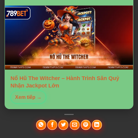
Nổ Hũ The Witcher – Hành Trình Săn Quỷ
Nhận Jackpot Lớn
Xem tiếp →