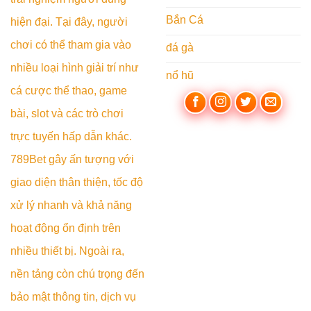
Bắn Cá
hiện đại. Tại đây, người
chơi có thể tham gia vào
đá gà
nhiều loại hình giải trí như
nổ hũ
cá cược thể thao, game
bài, slot và các trò chơi
trực tuyến hấp dẫn khác.
789Bet gây ấn tượng với
giao diện thân thiện, tốc độ
xử lý nhanh và khả năng
hoạt động ổn định trên
nhiều thiết bị. Ngoài ra,
nền tảng còn chú trọng đến
bảo mật thông tin, dịch vụ