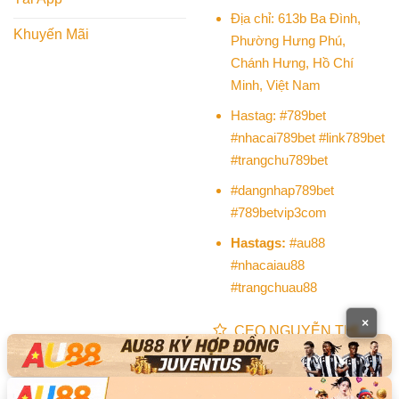
Địa chỉ: 613b Ba Đình,
Khuyến Mãi
Phường Hưng Phú,
Chánh Hưng, Hồ Chí
Minh, Việt Nam
Hastag: #789bet
#nhacai789bet #link789bet
#trangchu789bet
#dangnhap789bet
#789betvip3com
Hastags:
#au88
#nhacaiau88
#trangchuau88
×
CEO NGUYỄN THỊ
NGỌC NGÂN