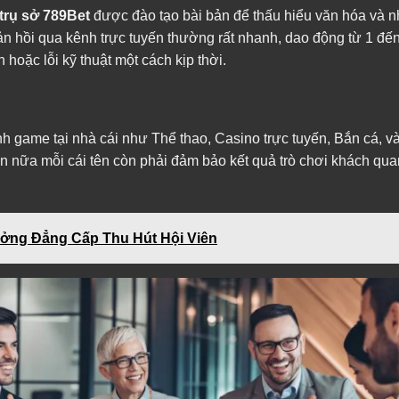
trụ sở 789Bet
được đào tạo bài bản để thấu hiểu văn hóa và 
ản hồi qua kênh trực tuyến thường rất nhanh, dao động từ 1 đế
n hoặc lỗi kỹ thuật một cách kịp thời.
h game tại nhà cái như Thể thao, Casino trực tuyến, Bắn cá, v
n nữa mỗi cái tên còn phải đảm bảo kết quả trò chơi khách qua
ởng Đẳng Cấp Thu Hút Hội Viên