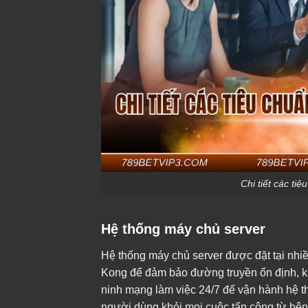
Chi tiết các ti
Hệ thống máy chủ server
Hệ thống máy chủ server được đặt tại nh
Kong để đảm bảo đường truyền ổn định, khô
ninh mạng làm việc 24/7 để vận hành hệ t
người dùng khỏi mọi cuộc tấn công từ bên