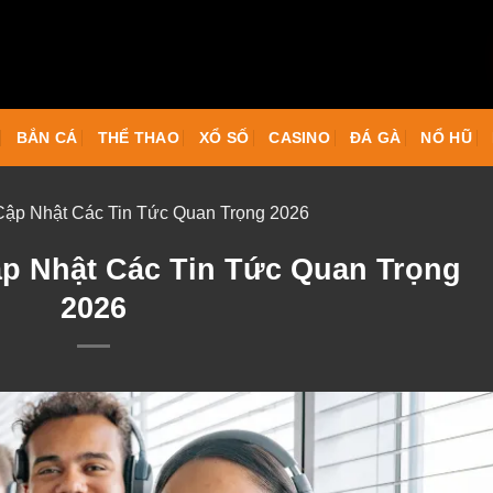
BẮN CÁ
THỂ THAO
XỔ SỐ
CASINO
ĐÁ GÀ
NỔ HŨ
Cập Nhật Các Tin Tức Quan Trọng 2026
ập Nhật Các Tin Tức Quan Trọng
2026