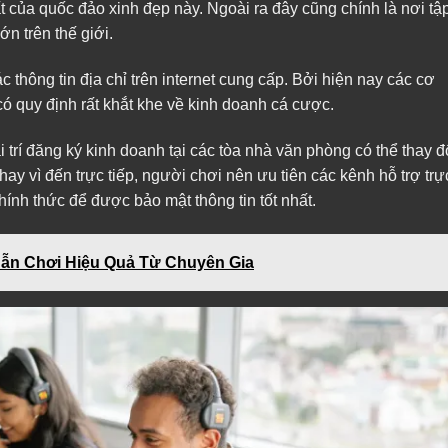
t của quốc đảo xinh đẹp này. Ngoài ra đây cũng chính là nơi tậ
ớn trên thế giới.
 thông tin địa chỉ trên internet cung cấp. Bởi hiện nay các cơ
có quy định rất khắt khe về kinh doanh cá cược.
 trí đăng ký kinh doanh tại các tòa nhà văn phòng có thể thay đ
thay vì đến trực tiếp, người chơi nên ưu tiên các kênh hỗ trợ trự
hính thức để được bảo mật thông tin tốt nhất.
ẫn Chơi Hiệu Quả Từ Chuyên Gia