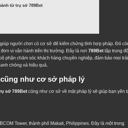
hành từ trụ sở 789Bet
iều hành trụ sở 789Bet
 giúp người chơi có cơ sở để kiểm chứng tính hợp pháp. Đó cò
đơn vị vận hành trên thị trường. Đây là nơi
789Bet
tập trung độ
và bộ phận chăm sóc khách hàng chuyên nghiệp, đảm bảo mọi trả
anh chóng và hiệu quả.
t cũng như cơ sở pháp lý
rụ sở 789Bet
cũng như cơ sở về mặt pháp lý sẽ giúp bạn yên 
PBCOM Tower, thành phố Makati, Philippines. Đây là một trong