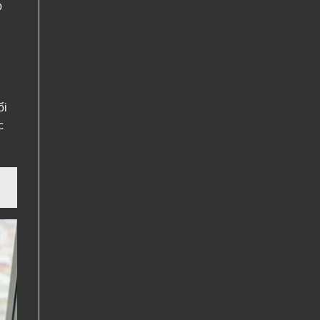
p
ổi
c