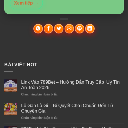
Xem tiếp →
BÀI VIẾT HOT
Link Vào 789Bet – Hướng Dẫn Truy Cập Uy Tín
An Toàn 2026
Chức năng bình luận bị tắt
ở
Link
Vào
Lô Gan Là Gì – Bí Quyết Chơi Chuẩn Đến Từ
789Bet
Chuyên Gia
–
Chức năng bình luận bị tắt
ở
Hướng
Lô
Dẫn
Gan