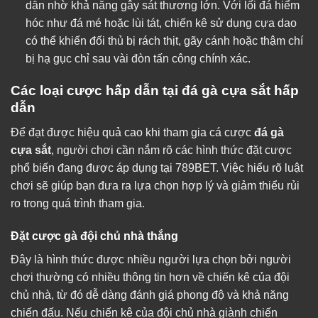
dẫn nhờ khả năng gây sát thương lớn. Với lối đá hiểm
hóc như đá mé hoặc lùi tát, chiến kê sử dụng cựa dao
có thể khiến đối thủ bị rách thịt, gãy cánh hoặc thậm chí
bị hạ gục chỉ sau vài đòn tấn công chính xác.
Các loại cược hấp dẫn tại đá gà cựa sắt hấp
dẫn
Để đạt được hiệu quả cao khi tham gia cá cược
đá gà
cựa sắt
, người chơi cần nắm rõ các hình thức đặt cược
phổ biến đang được áp dụng tại 789BET. Việc hiểu rõ luật
chơi sẽ giúp bạn đưa ra lựa chọn hợp lý và giảm thiểu rủi
ro trong quá trình tham gia.
Đặt cược gà đội chủ nhà thắng
Đây là hình thức được nhiều người lựa chọn bởi người
chơi thường có nhiều thông tin hơn về chiến kê của đội
chủ nhà, từ đó dễ dàng đánh giá phong độ và khả năng
chiến đấu. Nếu chiến kê của đội chủ nhà giành chiến