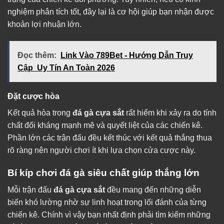
nghiệm phân tích tốt, đây lại là cơ hội giúp bạn nhận được
khoản lợi nhuận lớn.
Đọc thêm:
Link Vào 789Bet - Hướng Dẫn Truy
Cập Uy Tín An Toàn 2026
Đặt cược hòa
Kết quả hòa trong
đá gà cựa sắt
rất hiếm khi xảy ra do tính
chất đối kháng mạnh mẽ và quyết liệt của các chiến kê.
Phần lớn các trận đấu đều kết thúc với kết quả thắng thua
rõ ràng nên người chơi ít khi lựa chọn cửa cược này.
Bí kíp chơi đá gà siêu chất giúp thắng lớn
Mỗi trận đấu
đá gà cựa sắt
đều mang đến những diễn
biến khó lường nhờ sự linh hoạt trong lối đánh của từng
chiến kê. Chính vì vậy bạn nhất định phải tìm kiếm những