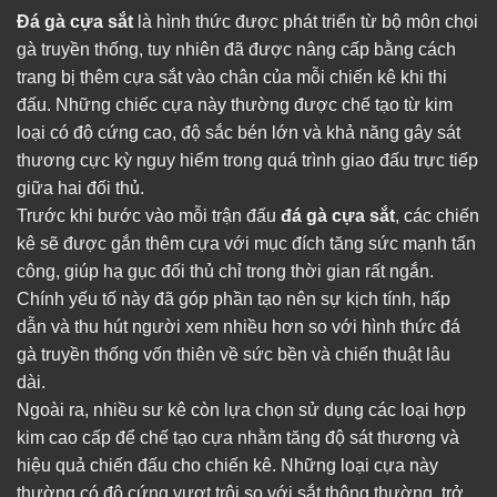
Đá gà cựa sắt
là hình thức được phát triển từ bộ môn chọi
gà truyền thống, tuy nhiên đã được nâng cấp bằng cách
trang bị thêm cựa sắt vào chân của mỗi chiến kê khi thi
đấu. Những chiếc cựa này thường được chế tạo từ kim
loại có độ cứng cao, độ sắc bén lớn và khả năng gây sát
thương cực kỳ nguy hiểm trong quá trình giao đấu trực tiếp
giữa hai đối thủ.
Trước khi bước vào mỗi trận đấu
đá gà cựa sắt
, các chiến
kê sẽ được gắn thêm cựa với mục đích tăng sức mạnh tấn
công, giúp hạ gục đối thủ chỉ trong thời gian rất ngắn.
Chính yếu tố này đã góp phần tạo nên sự kịch tính, hấp
dẫn và thu hút người xem nhiều hơn so với hình thức đá
gà truyền thống vốn thiên về sức bền và chiến thuật lâu
dài.
Ngoài ra, nhiều sư kê còn lựa chọn sử dụng các loại hợp
kim cao cấp để chế tạo cựa nhằm tăng độ sát thương và
hiệu quả chiến đấu cho chiến kê. Những loại cựa này
thường có độ cứng vượt trội so với sắt thông thường, trở