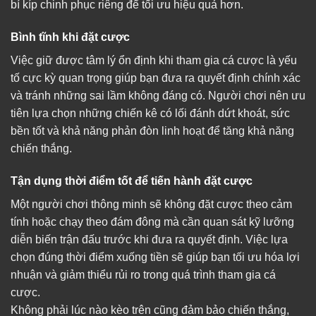
bí kíp chinh phục riêng để tối ưu hiệu quả hơn.
Bình tĩnh khi đặt cược
Việc giữ được tâm lý ổn định khi tham gia cá cược là yếu
tố cực kỳ quan trọng giúp bạn đưa ra quyết định chính xác
và tránh những sai lầm không đáng có. Người chơi nên ưu
tiên lựa chọn những chiến kê có lối đánh dứt khoát, sức
bền tốt và khả năng phản đòn linh hoạt để tăng khả năng
chiến thắng.
Tận dụng thời điểm tốt để tiến hành đặt cược
Một người chơi thông minh sẽ không đặt cược theo cảm
tính hoặc chạy theo đám đông mà cần quan sát kỹ lưỡng
diễn biến trận đấu trước khi đưa ra quyết định. Việc lựa
chọn đúng thời điểm xuống tiền sẽ giúp bạn tối ưu hóa lợi
nhuận và giảm thiểu rủi ro trong quá trình tham gia cá
cược.
Không phải lúc nào kèo trên cũng đảm bảo chiến thắng,