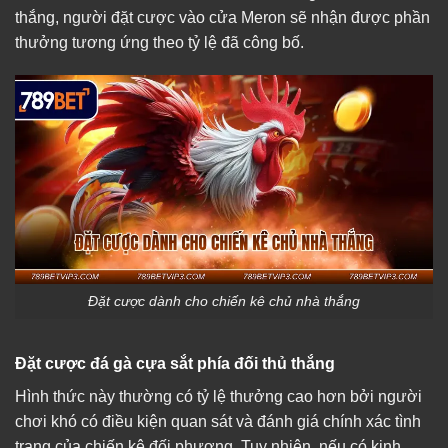
thắng, người đặt cược vào cửa Meron sẽ nhận được phần
thưởng tương ứng theo tỷ lệ đã công bố.
Đặt cược dành cho chiến kê chủ nhà thắng
Đặt cược đá gà cựa sắt phía đối thủ thắng
Hình thức này thường có tỷ lệ thưởng cao hơn bởi người
chơi khó có điều kiện quan sát và đánh giá chính xác tình
trạng của chiến kê đối phương. Tuy nhiên, nếu có kinh