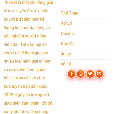
789Bet là một nền tảng giải
Báu
Triệu
trí trực tuyến được nhiều
Đô
Thể Thao
người biết đến nhờ hệ
Xổ Số
thống trò chơi đa dạng và
Casino
trải nghiệm người dùng
Bắn Cá
hiện đại. Tại đây, người
chơi có thể tham gia vào
đá gà
nhiều loại hình giải trí như
nổ hũ
cá cược thể thao, game
bài, slot và các trò chơi
trực tuyến hấp dẫn khác.
789Bet gây ấn tượng với
giao diện thân thiện, tốc độ
xử lý nhanh và khả năng