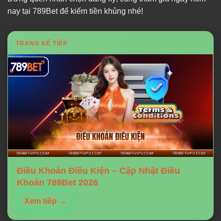
nay tại 789Bet để kiếm tiền khủng nhé!
TRANG KẾ TIẾP
Điều Khoản Điều Kiện – Cập Nhật Điều
Khoản 789Bet 2026
Xem tiếp →