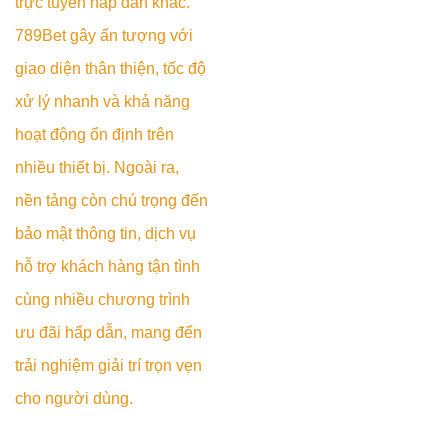
trực tuyến hấp dẫn khác.
789Bet gây ấn tượng với
giao diện thân thiện, tốc độ
xử lý nhanh và khả năng
hoạt động ổn định trên
nhiều thiết bị. Ngoài ra,
nền tảng còn chú trọng đến
bảo mật thông tin, dịch vụ
hỗ trợ khách hàng tận tình
cùng nhiều chương trình
ưu đãi hấp dẫn, mang đến
trải nghiệm giải trí trọn vẹn
cho người dùng.