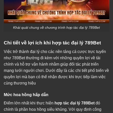
Khái quát chung về chương trình hợp tác đại lý 789Bet
Chi tiết về lợi ích khi hợp tác đại lý 789Bet
Việc trở thành đại lý cho các nền tảng cá cược trực tuyến
như 789Bet thường đi kèm với những quyền lợi về tài
chính và hỗ trợ vận hành nhằm giúp đối tác phát triển
mạng lưới người chơi. Dưới đây là các chi tiết phổ biến về
quyền lợi mà bạn có thể nhận được khi trực tiếp làm việc
cùng thương hiệu
Mức hoa hồng hấp dẫn
Điểm lớn nhất khi thực hiện
hợp tác đại lý 789Bet
đó
chính là phần hoa hồng siêu khủng. Với quy định công