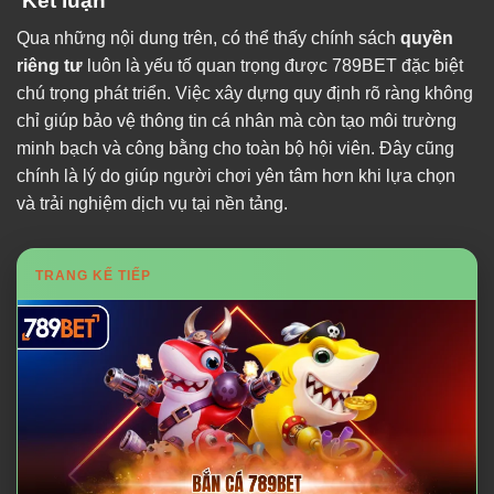
Kết luận
Qua những nội dung trên, có thể thấy chính sách
quyền
riêng tư
luôn là yếu tố quan trọng được 789BET đặc biệt
chú trọng phát triển. Việc xây dựng quy định rõ ràng không
chỉ giúp bảo vệ thông tin cá nhân mà còn tạo môi trường
minh bạch và công bằng cho toàn bộ hội viên. Đây cũng
chính là lý do giúp người chơi yên tâm hơn khi lựa chọn
và trải nghiệm dịch vụ tại nền tảng.
TRANG KẾ TIẾP