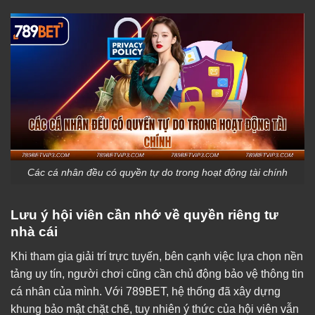
Các cá nhân đều có quyền tự do trong hoạt động tài chính
Lưu ý hội viên cần nhớ về quyền riêng tư
nhà cái
Khi tham gia giải trí trực tuyến, bên cạnh việc lựa chọn nền
tảng uy tín, người chơi cũng cần chủ động bảo vệ thông tin
cá nhân của mình. Với 789BET, hệ thống đã xây dựng
khung bảo mật chặt chẽ, tuy nhiên ý thức của hội viên vẫn