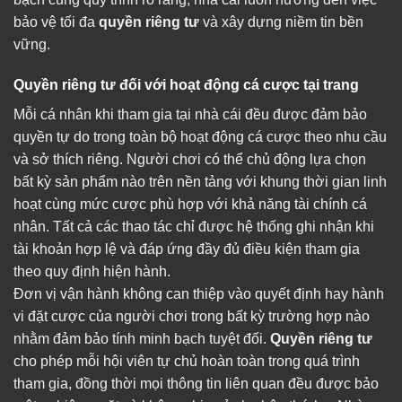
bảo vệ tối đa
quyền riêng tư
và xây dựng niềm tin bền
vững.
Quyền riêng tư đối với hoạt động cá cược tại trang
Mỗi cá nhân khi tham gia tại nhà cái đều được đảm bảo
quyền tự do trong toàn bộ hoạt động cá cược theo nhu cầu
và sở thích riêng. Người chơi có thể chủ động lựa chọn
bất kỳ sản phẩm nào trên nền tảng với khung thời gian linh
hoạt cùng mức cược phù hợp với khả năng tài chính cá
nhân. Tất cả các thao tác chỉ được hệ thống ghi nhận khi
tài khoản hợp lệ và đáp ứng đầy đủ điều kiện tham gia
theo quy định hiện hành.
Đơn vị vận hành không can thiệp vào quyết định hay hành
vi đặt cược của người chơi trong bất kỳ trường hợp nào
nhằm đảm bảo tính minh bạch tuyệt đối.
Quyền riêng tư
cho phép mỗi hội viên tự chủ hoàn toàn trong quá trình
tham gia, đồng thời mọi thông tin liên quan đều được bảo