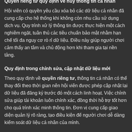
Quyền riêng tư quy định về hủy thông tin cá nhân
Hội viên có quyền yêu cầu xóa bỏ các dữ liệu cá nhân đã
cung cấp cho hệ thống khi không còn nhu cầu sử dụng
dịch vụ. Quy trình xử lý thông tin được thực hiện một cách
nghiêm ngặt, tuân thủ các tiêu chuẩn bảo mật nhằm hạn
chế tối đa nguy cơ rò rỉ dữ liệu. Điều này giúp người chơi
cảm thấy an tâm và chủ động hơn khi tham gia tại nền
tảng.
Quy định trong chỉnh sửa, cập nhật dữ liệu mới
Theo quy định về
quyền riêng tư,
thông tin cá nhân có thể
thay đổi theo thời gian nên hội viên được phép cập nhật lại
dữ liệu đã đăng ký trước đó một cách linh hoạt. Việc chỉnh
sửa giúp tài khoản luôn chính xác, đồng thời hỗ trợ tốt hơn
cho quá trình xác minh thông tin. Đơn vị cung cấp giao
diện quản lý rõ ràng, tạo điều kiện để người chơi dễ dàng
kiểm soát dữ liệu cá nhân của mình.