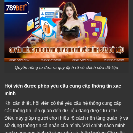
Quyền riêng tư đưa ra quy định rõ về chỉnh sửa dữ liệu
Hội viên được phép yêu cầu cung cấp thông tin xác
minh
Khi cần thiết, hội viên có thể yêu cầu hệ thống cung cấp
các thông tin liên quan đến dữ liệu đang được lưu trữ.
Điều này giúp người chơi hiểu rõ cách nền tảng quản lý và
sử dụng thông tin cá nhân của mình. Với chính sách minh
bạch cùng quy trình rõ ràng, nhà cái luôn hướng đến việc