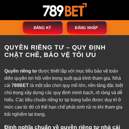
Bỏ
qua
nội
dung
ĐĂNG KÝ
ĐĂNG NHẬP
QUYỀN RIÊNG TƯ – QUY ĐỊNH
CHẶT CHẼ, BẢO VỆ TỐI ƯU
Quyền riêng tư
được thiết lập với mục tiêu bảo vệ toàn
diện quyền lợi hội viên trong suốt quá trình tham gia. Nhà
cái
789BET
là một sân chơi quy mô lớn, nền tảng đặc biệt
chú trọng xây dựng các quy định minh bạch, rõ ràng và dễ
hiểu. Các tiêu chuẩn riêng tư tại trang luôn được duy trì ở
mức cao từ đó có thể hạn chế phát sinh rủi ro khi tham gia
trải nghiệm tại trang.
Định nghĩa chuẩn về quyền riêng tư nhà cái