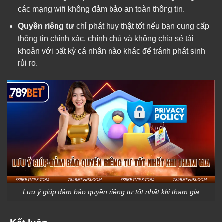
các mạng wifi không đảm bảo an toàn thông tin.
Quyền riêng tư
chỉ phát huy thật tốt nếu bạn cung cấp
thông tin chính xác, chính chủ và không chia sẻ tài
khoản với bất kỳ cá nhân nào khác để tránh phát sinh
rủi ro.
Lưu ý giúp đảm bảo quyền riêng tư tốt nhất khi tham gia