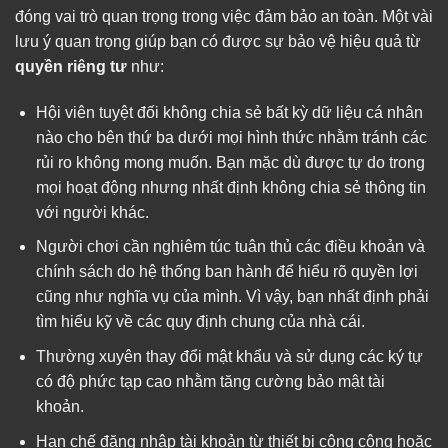
đóng vai trò quan trọng trong việc đảm bảo an toàn. Một vài
lưu ý quan trọng giúp bạn có được sự bảo vệ hiệu quả từ
quyền riêng tư
như:
Hội viên tuyệt đối không chia sẻ bất kỳ dữ liệu cá nhân
nào cho bên thứ ba dưới mọi hình thức nhằm tránh các
rủi ro không mong muốn. Bạn mặc dù được tự do trong
mọi hoạt động nhưng nhất định không chia sẻ thông tin
với người khác.
Người chơi cần nghiêm túc tuân thủ các điều khoản và
chính sách do hệ thống ban hành để hiểu rõ quyền lợi
cũng như nghĩa vụ của mình. Vì vậy, bạn nhất định phải
tìm hiểu kỹ về các quy định chung của nhà cái.
Thường xuyên thay đổi mật khẩu và sử dụng các ký tự
có độ phức tạp cao nhằm tăng cường bảo mật tài
khoản.
Hạn chế đăng nhập tài khoản từ thiết bị công cộng hoặc